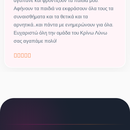
αγαπάνε και φροντίζουν τα παιδιά μου.
Αφήνουν τα παιδιά να εκφράσουν όλα τους τα
συναισθήματα και τα θετικά και τα
αρνητικά...και πάντα με ενημερώνουν για όλα.
Ευχαριστώ όλη την ομάδα του Κρίνω Λύνω
σας αγαπάμε πολύ!