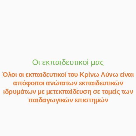
Οι εκπαιδευτικοί μας
Όλοι οι εκπαιδευτικοί του Κρίνω Λύνω είναι
απόφοιτοι ανώτατων εκπαιδευτικών
ιδρυμάτων με μετεκπαίδευση σε τομείς των
παιδαγωγικών επιστημών