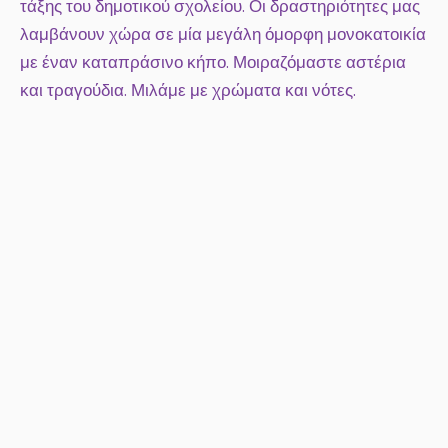
τάξης του δημοτικού σχολείου. Οι δραστηριότητες μας
λαμβάνουν χώρα σε μία μεγάλη όμορφη μονοκατοικία
με έναν καταπράσινο κήπο. Μοιραζόμαστε αστέρια
και τραγούδια. Μιλάμε με χρώματα και νότες.