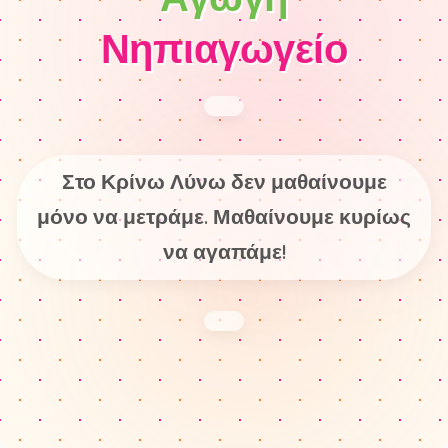
Νηπιαγωγείο
Στο Κρίνω Λύνω δεν μαθαίνουμε
μόνο να μετράμε. Μαθαίνουμε κυρίως
να αγαπάμε!