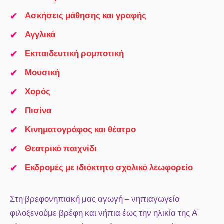
Ασκήσεις μάθησης και γραφής
Αγγλικά
Εκπαιδευτική ρομποτική
Μουσική
Χορός
Πισίνα
Κινηματογράφος και θέατρο
Θεατρικό παιχνίδι
Εκδρομές με ιδιόκτητο σχολικό λεωφορείο
Στη βρεφονηπιακή μας αγωγή – νηπιαγωγείο
φιλοξενούμε βρέφη και νήπια έως την ηλικία της Α’