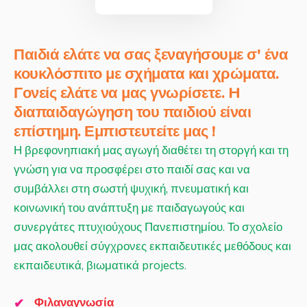
Παιδιά ελάτε να σας ξεναγήσουμε σ' ένα
κουκλόσπιτο με σχήματα και χρώματα.
Γονείς ελάτε να μας γνωρίσετε.
H
διαπαιδαγώγηση του παιδιού είναι
επίστημη.
Εμπιστευτείτε μας !
Η βρεφονηπιακή μας αγωγή διαθέτει τη στοργή και τη
γνώση για να προσφέρει στο παιδί σας και να
συμβάλλει στη σωστή ψυχική, πνευματική και
κοινωνική του ανάπτυξη με παιδαγωγούς και
συνεργάτες πτυχιούχους Πανεπιστημίου. Το σχολείο
μας ακολουθεί σύγχρονες εκπαιδευτικές μεθόδους και
εκπαιδευτικά, βιωματικά projects.
Φιλαναγνωσία