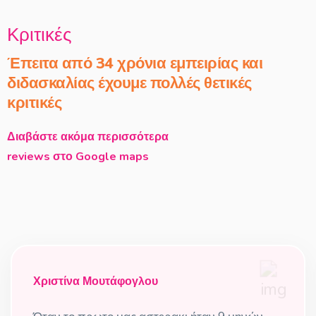
Κριτικές
Έπειτα από 34 χρόνια εμπειρίας και
διδασκαλίας έχουμε πολλές θετικές
κριτικές
Διαβάστε ακόμα περισσότερα
reviews στο Google maps
Χριστίνα Μουτάφογλου