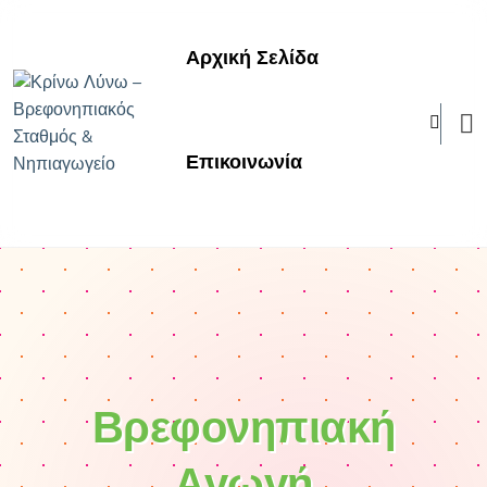
Αρχική Σελίδα
Επικοινωνία
Βρεφονηπιακή
Αγωγή