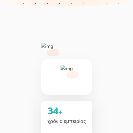
34
+
χρόνια εμπειρίας