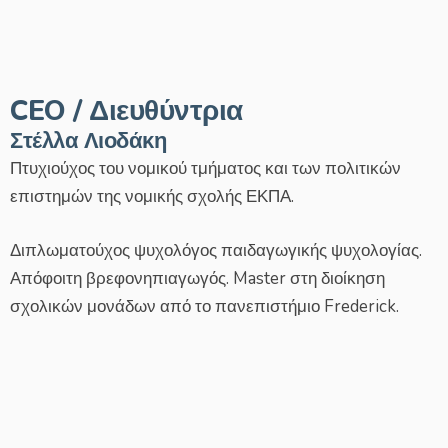
CEO / Διευθύντρια
Στέλλα Λιοδάκη
Πτυχιούχος του νομικού τμήματος και των πολιτικών
επιστημών της νομικής σχολής ΕΚΠΑ.
Διπλωματούχος ψυχολόγος παιδαγωγικής ψυχολογίας.
Απόφοιτη βρεφονηπιαγωγός. Master στη διοίκηση
σχολικών μονάδων από το πανεπιστήμιο Frederick.