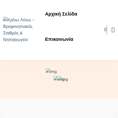
Αρχική Σελίδα
Επικοινωνία