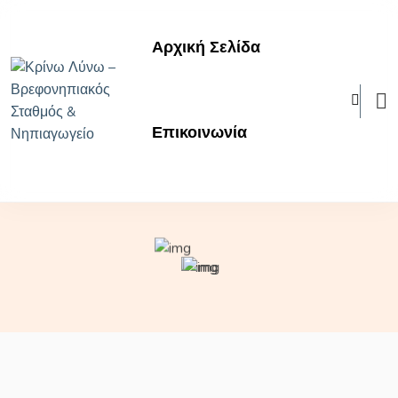
Αρχική Σελίδα
Επικοινωνία